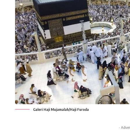
Galeri Haji Mujamalah/Haji Furoda
- Adver