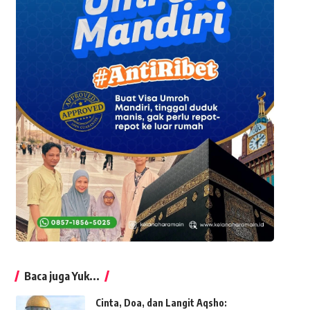
Baca juga Yuk...
Cinta, Doa, dan Langit Aqsho: