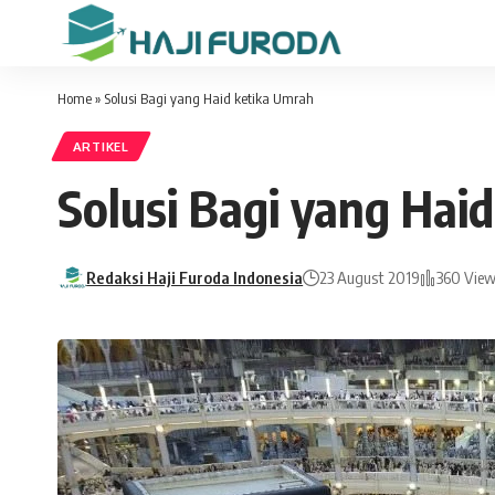
Home
»
Solusi Bagi yang Haid ketika Umrah
ARTIKEL
Solusi Bagi yang Hai
Redaksi Haji Furoda Indonesia
23 August 2019
360 Vie