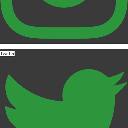
Twitter