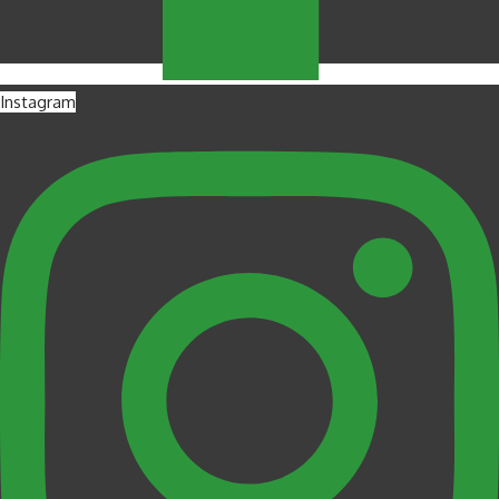
Instagram