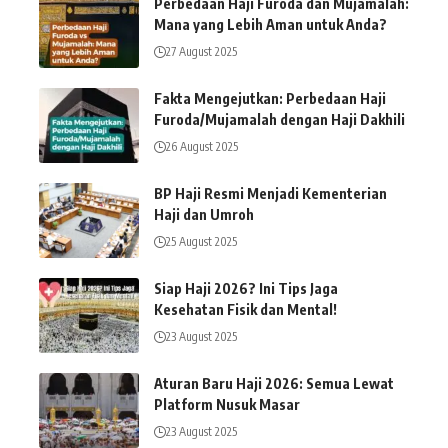
Perbedaan Haji Furoda dan Mujamalah:
Mana yang Lebih Aman untuk Anda?
27 August 2025
Fakta Mengejutkan: Perbedaan Haji
Furoda/Mujamalah dengan Haji Dakhili
26 August 2025
BP Haji Resmi Menjadi Kementerian
Haji dan Umroh
25 August 2025
Siap Haji 2026? Ini Tips Jaga
Kesehatan Fisik dan Mental!
23 August 2025
Aturan Baru Haji 2026: Semua Lewat
Platform Nusuk Masar
23 August 2025