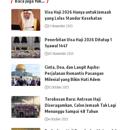
Baca juga Yuk...
Visa Haji 2026 Hanya untuk Jemaah
yang Lolos Standar Kesehatan
21 November 2025
Penerbitan Visa Haji 2026 Ditutup 1
Syawal 1447
20 November 2025
Cinta, Doa, dan Langit Aqsho:
Perjalanan Romantis Pasangan
Milenial yang Bikin Hati Adem
12 October 2025
Terobosan Baru: Antrean Haji
Diseragamkan, Calon Jemaah Tak Lagi
Menunggu Sampai 48 Tahun
4 October 2025