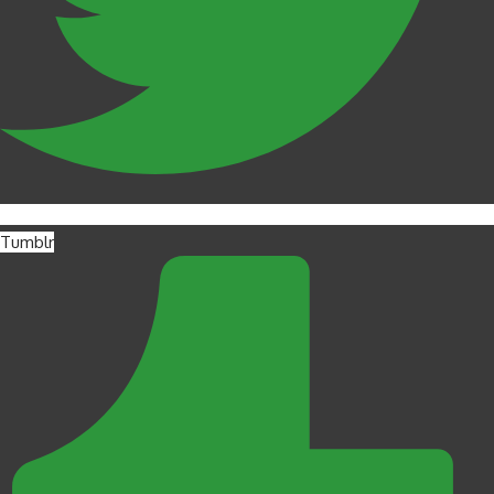
Tumblr