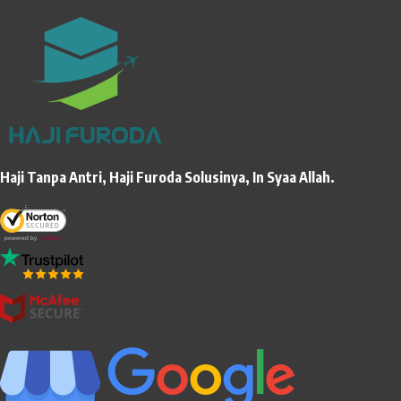
Haji Tanpa Antri, Haji Furoda Solusinya, In Syaa Allah.