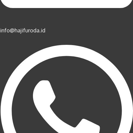
info@hajifuroda.id