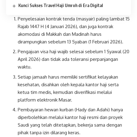
Kunci Sukses Travel Haji Umroh di Era Digital
Penyelesaian kontrak tenda (masyair) paling lambat 15
Rajab 1447 H (4 Januari 2026), dan juga kontrak
akomodasi di Makkah dan Madinah harus
dirampungkan sebelum 13 Syaban (1 Februari 2026).
Pengajuan visa haji wajib selesai sebelum 1 Syawal (20
April 2026) dan tidak ada toleransi perpanjangan
waktu.
Setiap jamaah harus memiliki sertifikat kelayakan
kesehatan, disahkan oleh kepala kantor haji serta
ketua tim medis, kemudian diverifikasi melalui
platform elektronik Masar.
Pembayaran hewan kurban (Hady dan Adahi) hanya
diperbolehkan melalui kantor haji resmi dan proyek
Saudi yang telah ditetapkan, bekerja sama dengan
pihak tanpa izin dilarang keras.