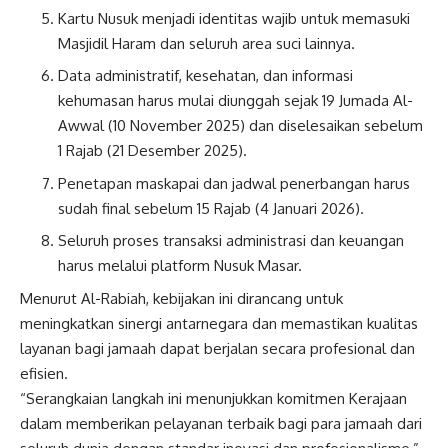
Kartu Nusuk menjadi identitas wajib untuk memasuki
Masjidil Haram dan seluruh area suci lainnya.
Data administratif, kesehatan, dan informasi
kehumasan harus mulai diunggah sejak 19 Jumada Al-
Awwal (10 November 2025) dan diselesaikan sebelum
1 Rajab (21 Desember 2025).
Penetapan maskapai dan jadwal penerbangan harus
sudah final sebelum 15 Rajab (4 Januari 2026).
Seluruh proses transaksi administrasi dan keuangan
harus melalui platform Nusuk Masar.
Menurut Al-Rabiah, kebijakan ini dirancang untuk
meningkatkan sinergi antarnegara dan memastikan kualitas
layanan bagi jamaah dapat berjalan secara profesional dan
efisien.
“Serangkaian langkah ini menunjukkan komitmen Kerajaan
dalam memberikan pelayanan terbaik bagi para jamaah dari