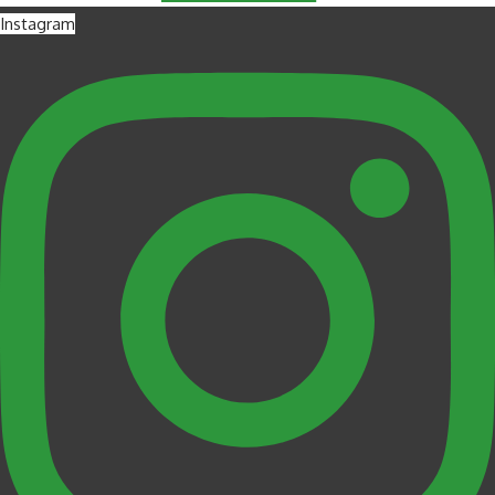
Instagram