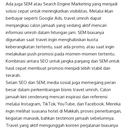
Ada juga SEM atau Search Engine Marketing yang menjadi
solusi cepat untuk meningkatkan visibilitas. Melalui iklan
berbayar seperti Google Ads, travel umroh dapat
menjangkau calon jamaah yang sedang aktif mencari
informasi umroh dalam hitungan jam. SEM biasanya
digunakan saat travel ingin menghabiskan kuota
keberangkatan tertentu, saat ada promo, atau saat ingin
melakukan push promosi pada momen-momen tertentu.
Kombinasi antara SEO untuk jangka panjang dan SEM untuk
hasil cepat membuat promosi menjadi lebih stabil dan
terarah.
Selain SEO dan SEM, media sosial juga memegang peran
besar dalam perkembangan bisnis travel umroh. Calon
jamaah kini cenderung mencari inspirasi dan referensi
melalui Instagram, TikTok, YouTube, dan Facebook. Mereka
ingin melihat suasana hotel di Makkah, proses penerbangan,
kegiatan manasik, bahkan testimoni jamaah sebelumnya.
Travel yang aktif mengunggah konten perjalanan biasanya