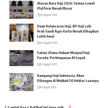
Aturan Baru Haji 2026: Semua Lewat
Platform Nusuk Masar
23 August 2025
Demi Kelancaran Haji, BP Haji Lobi
Arab Saudi Agar Kartu Nusuk Dibagikan
Lebih Awal
22 August 2025
Fatwa Ulama Hukum Menjual Haji
Furoda: Perhimpunan Al Irsyad
21 August 2025
Kampung Haji Indonesia: Akan
Dibangun di Mekkah 50 Hektar Luasnya
6 August 2025
Lanjut baca Artikel ini juga yuk...