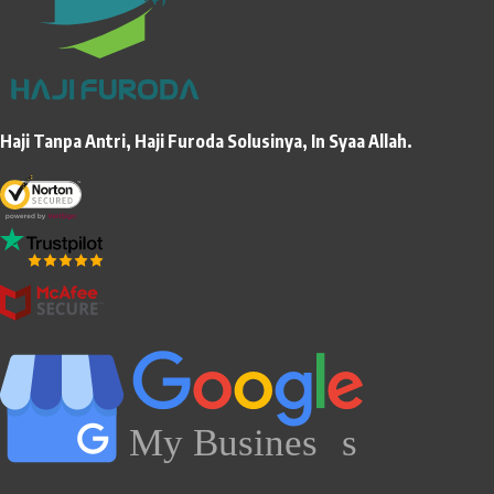
Haji Tanpa Antri, Haji Furoda Solusinya, In Syaa Allah.
My Busines
s