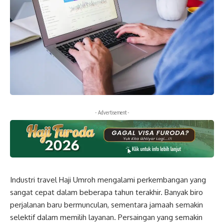
- Advertisement -
Industri travel Haji Umroh mengalami perkembangan yang
sangat cepat dalam beberapa tahun terakhir. Banyak biro
perjalanan baru bermunculan, sementara jamaah semakin
selektif dalam memilih layanan. Persaingan yang semakin