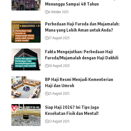
Menunggu Sampai 48 Tahun
4 October 2025
Perbedaan Haji Furoda dan Mujamalah:
Mana yang Lebih Aman untuk Anda?
27 August 2025
Fakta Mengejutkan: Perbedaan Haji
Furoda/Mujamalah dengan Haji Dakhili
26 August 2025
BP Haji Resmi Menjadi Kementerian
Haji dan Umroh
25 August 2025
Siap Haji 2026? Ini Tips Jaga
Kesehatan Fisik dan Mental!
23 August 2025