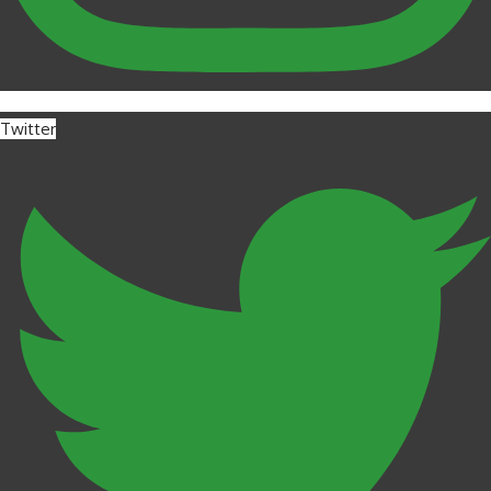
Twitter