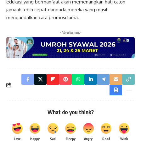
edukasi yang bermanfaat akan memenangkan hati calon
jamaah lebih cepat daripada mereka yang masih
mengandalkan cara promosi lama.
- Advertisement -
What do you think?
Love
Happy
Sad
Sleepy
Angry
Dead
Wink