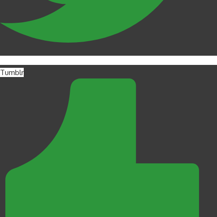
Tumblr