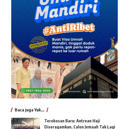
Baca juga Yuk...
Terobosan Baru: Antrean Haji
Diseragamkan, Calon Jemaah Tak Lagi