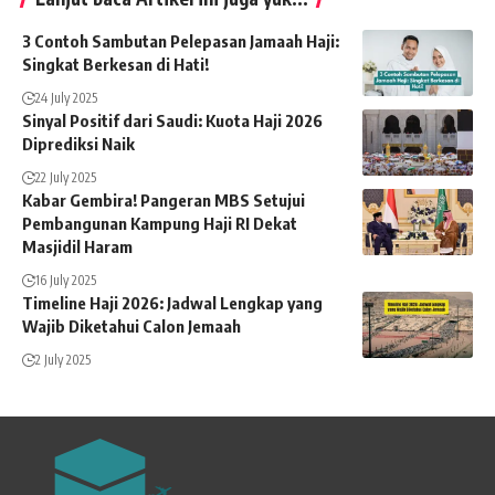
3 Contoh Sambutan Pelepasan Jamaah Haji:
Singkat Berkesan di Hati!
24 July 2025
Sinyal Positif dari Saudi: Kuota Haji 2026
Diprediksi Naik
22 July 2025
Kabar Gembira! Pangeran MBS Setujui
Pembangunan Kampung Haji RI Dekat
Masjidil Haram
16 July 2025
Timeline Haji 2026: Jadwal Lengkap yang
Wajib Diketahui Calon Jemaah
2 July 2025