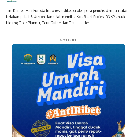
Tim Konten Haji Furoda Indonesia dikeloa oleh para penulis dengan latar
belakang Haji & Umroh dan telah memiliki Sertifikasi Profesi BNSP untuk
bidang Tour Planner, Tour Guide dan Tour Leader.
- Advertisement -