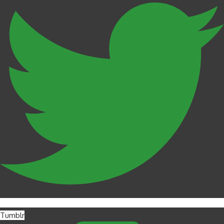
Tumblr