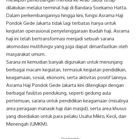
dilakukan melalui terminal haji di Bandara Soekarno Hatta.
Dalam perkembangannya hingga kini, fungsi Asrama Haji
Pondok Gede Jakarta tidak lagi terbatas hanya untuk
kegiatan operasional penyelenggaraan ibadah haji. Asrama
haji ini telah bertransformasi menjadi sebuah sarana
akomodasi multifungsi yang juga dapat dimanfaatkan oleh
masyarakat umum.
Sarana ini kemudian banyak digunakan untuk menunjang
berbagai macam kegiatan, termasuk kegiatan pendidikan,
keagamaan, sosial, ekonomi, serta aktivitas positif lainnya.
Asrama Haji Pondok Gede Jakarta kini dilengkapi dengan
berbagai fasilitas pendukung, seperti gedung aula
pertemuan, sarana untuk pendidikan keagamaan (misalnya
area peragaan manasik haji dan masjid), serta area khusus
yang disediakan untuk para pelaku Usaha Mikro, Kecil, dan
Menengah (UMKM).
- Advertisement -