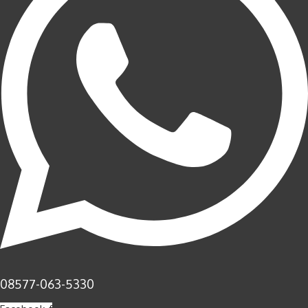
08577-063-5330