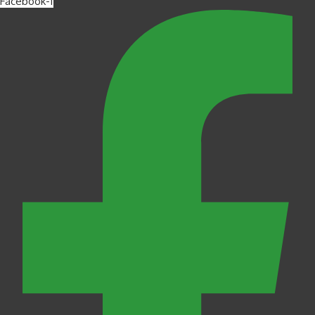
Facebook-f