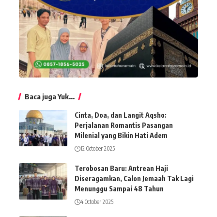
Baca juga Yuk...
Cinta, Doa, dan Langit Aqsho:
Perjalanan Romantis Pasangan
Milenial yang Bikin Hati Adem
12 October 2025
Terobosan Baru: Antrean Haji
Diseragamkan, Calon Jemaah Tak Lagi
Menunggu Sampai 48 Tahun
4 October 2025