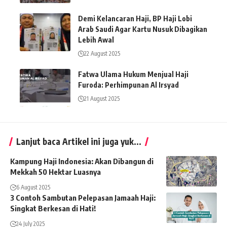
Demi Kelancaran Haji, BP Haji Lobi
Arab Saudi Agar Kartu Nusuk Dibagikan
Lebih Awal
22 August 2025
Fatwa Ulama Hukum Menjual Haji
Furoda: Perhimpunan Al Irsyad
21 August 2025
Lanjut baca Artikel ini juga yuk...
Kampung Haji Indonesia: Akan Dibangun di
Mekkah 50 Hektar Luasnya
6 August 2025
3 Contoh Sambutan Pelepasan Jamaah Haji:
Singkat Berkesan di Hati!
24 July 2025