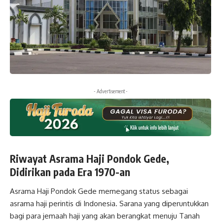
- Advertisement -
Riwayat Asrama Haji Pondok Gede,
Didirikan pada Era 1970-an
Asrama Haji Pondok Gede memegang status sebagai
asrama haji perintis di Indonesia. Sarana yang diperuntukkan
bagi para jemaah haji yang akan berangkat menuju Tanah