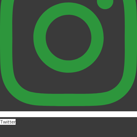
Twitter