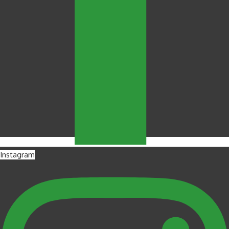
Instagram