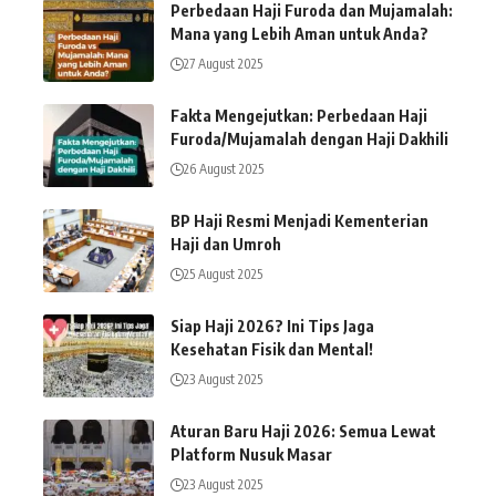
Perbedaan Haji Furoda dan Mujamalah:
Mana yang Lebih Aman untuk Anda?
27 August 2025
Fakta Mengejutkan: Perbedaan Haji
Furoda/Mujamalah dengan Haji Dakhili
26 August 2025
BP Haji Resmi Menjadi Kementerian
Haji dan Umroh
25 August 2025
Siap Haji 2026? Ini Tips Jaga
Kesehatan Fisik dan Mental!
23 August 2025
Aturan Baru Haji 2026: Semua Lewat
Platform Nusuk Masar
23 August 2025