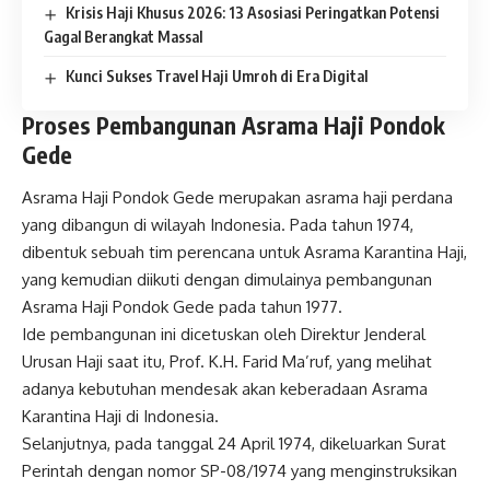
Krisis Haji Khusus 2026: 13 Asosiasi Peringatkan Potensi
Gagal Berangkat Massal
Kunci Sukses Travel Haji Umroh di Era Digital
Proses Pembangunan Asrama Haji Pondok
Gede
Asrama Haji Pondok Gede merupakan asrama haji perdana
yang dibangun di wilayah Indonesia. Pada tahun 1974,
dibentuk sebuah tim perencana untuk Asrama Karantina Haji,
yang kemudian diikuti dengan dimulainya pembangunan
Asrama Haji Pondok Gede pada tahun 1977.
Ide pembangunan ini dicetuskan oleh Direktur Jenderal
Urusan Haji saat itu, Prof. K.H. Farid Ma’ruf, yang melihat
adanya kebutuhan mendesak akan keberadaan Asrama
Karantina Haji di Indonesia.
Selanjutnya, pada tanggal 24 April 1974, dikeluarkan Surat
Perintah dengan nomor SP-08/1974 yang menginstruksikan