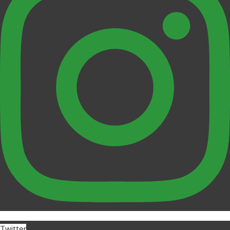
Twitter