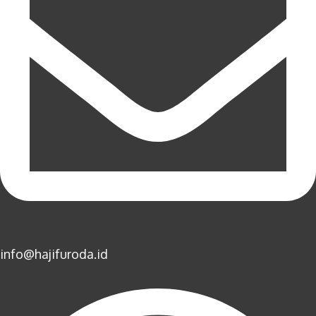
info@hajifuroda.id