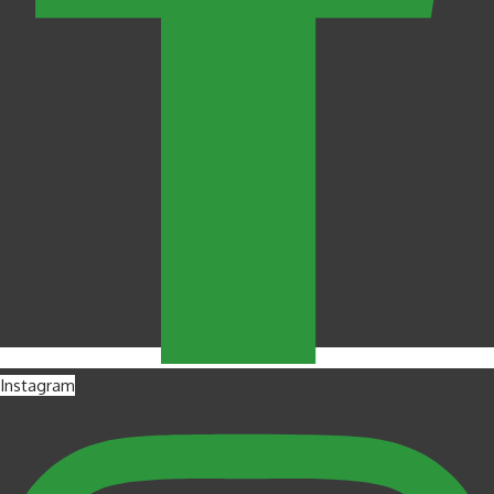
Instagram