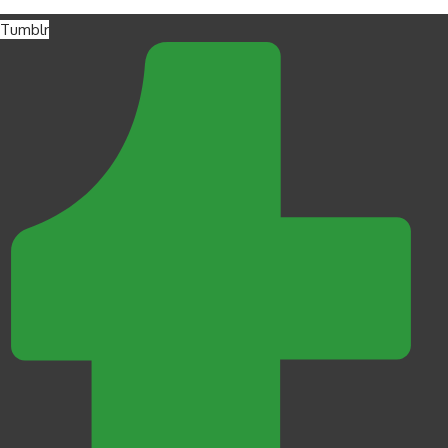
Tumblr