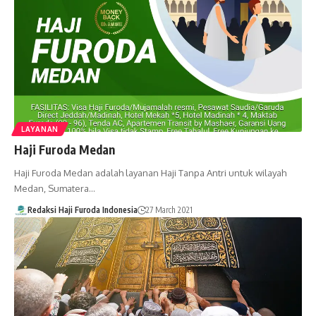
LAYANAN
Haji Furoda Medan
Haji Furoda Medan adalah layanan Haji Tanpa Antri untuk wilayah
Medan, Sumatera…
Redaksi Haji Furoda Indonesia
27 March 2021