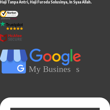
Haji Tanpa Antri, Haji Furoda Solusinya, In Syaa Allah.
My Busines
s