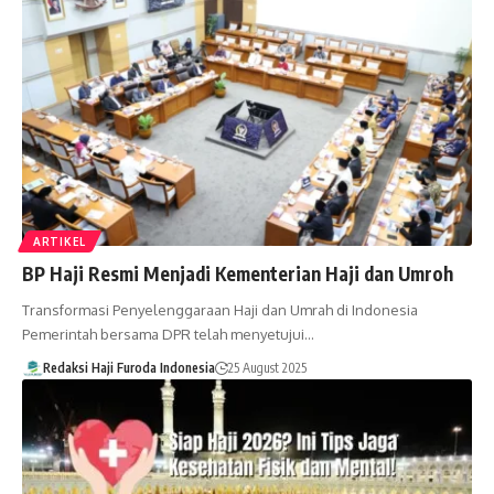
ARTIKEL
BP Haji Resmi Menjadi Kementerian Haji dan Umroh
Transformasi Penyelenggaraan Haji dan Umrah di Indonesia
Pemerintah bersama DPR telah menyetujui…
Redaksi Haji Furoda Indonesia
25 August 2025