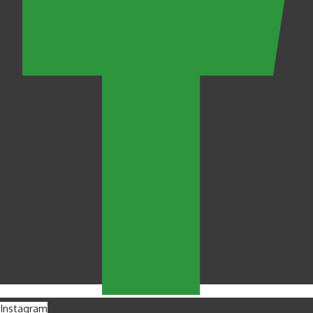
Instagram