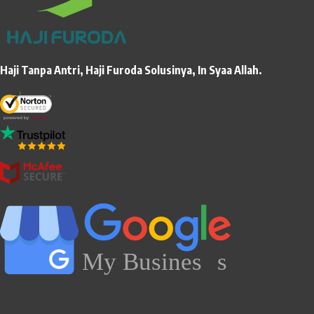
Haji Tanpa Antri, Haji Furoda Solusinya, In Syaa Allah.
My Busines
s