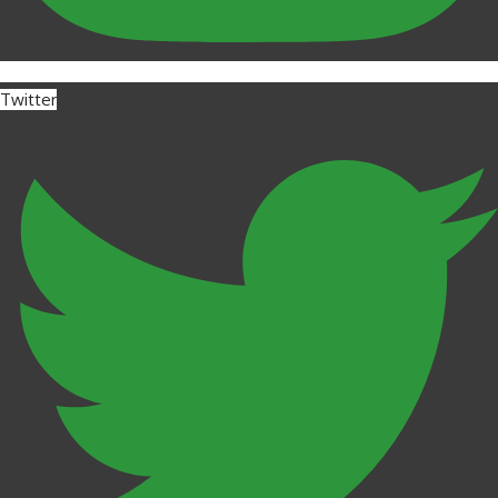
Twitter