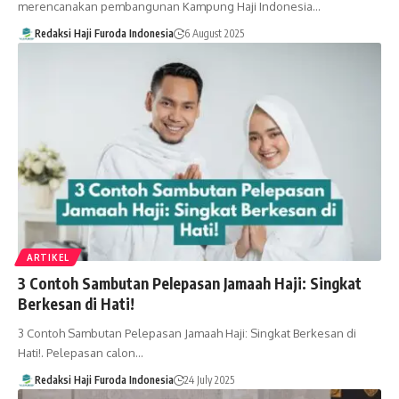
merencanakan pembangunan Kampung Haji Indonesia…
Redaksi Haji Furoda Indonesia
6 August 2025
ARTIKEL
3 Contoh Sambutan Pelepasan Jamaah Haji: Singkat
Berkesan di Hati!
3 Contoh Sambutan Pelepasan Jamaah Haji: Singkat Berkesan di
Hati!. Pelepasan calon…
Redaksi Haji Furoda Indonesia
24 July 2025