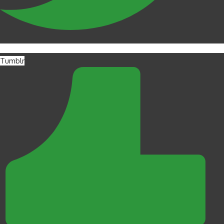
Tumblr