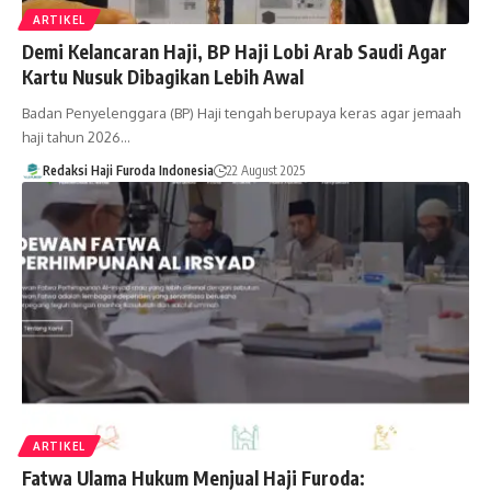
ARTIKEL
Demi Kelancaran Haji, BP Haji Lobi Arab Saudi Agar
Kartu Nusuk Dibagikan Lebih Awal
Badan Penyelenggara (BP) Haji tengah berupaya keras agar jemaah
haji tahun 2026…
Redaksi Haji Furoda Indonesia
22 August 2025
ARTIKEL
Fatwa Ulama Hukum Menjual Haji Furoda: