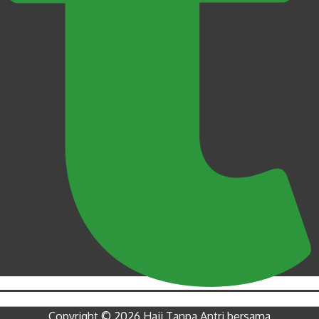
Copyright © 2026 Haji Tanpa Antri bersama