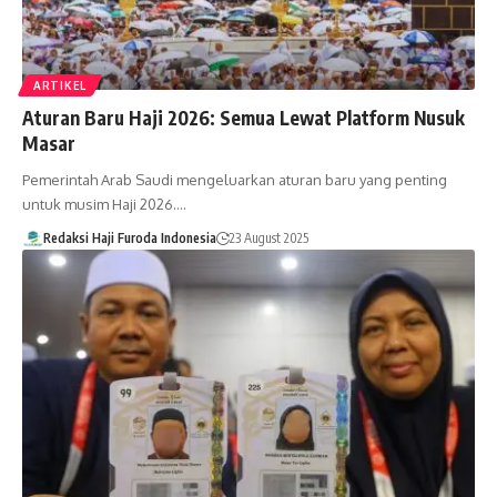
ARTIKEL
Aturan Baru Haji 2026: Semua Lewat Platform Nusuk
Masar
Pemerintah Arab Saudi mengeluarkan aturan baru yang penting
untuk musim Haji 2026.…
Redaksi Haji Furoda Indonesia
23 August 2025