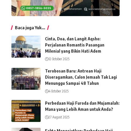
Baca juga Yuk...
Cinta, Doa, dan Langit Aqsho:
Perjalanan Romantis Pasangan
Milenial yang Bikin Hati Adem
12 October 2025
Terobosan Baru: Antrean Haji
Diseragamkan, Calon Jemaah Tak Lagi
Menunggu Sampai 48 Tahun
4 October 2025
Perbedaan Haji Furoda dan Mujamalah:
Mana yang Lebih Aman untuk Anda?
27 August 2025
Fakta Mengejutkan: Perbedaan Haji