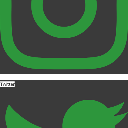
Twitter