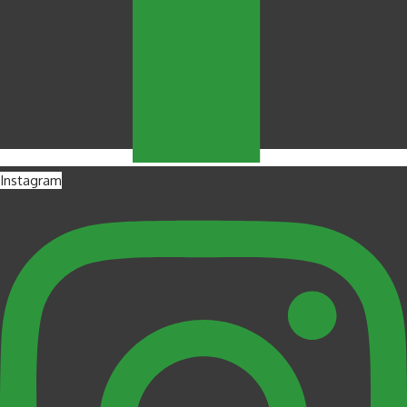
Instagram