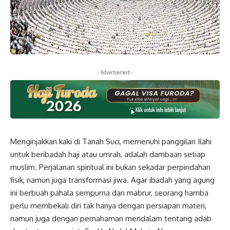
- Advertisement -
Menginjakkan kaki di Tanah Suci, memenuhi panggilan Ilahi
untuk beribadah haji atau umrah, adalah dambaan setiap
muslim. Perjalanan spiritual ini bukan sekadar perpindahan
fisik, namun juga transformasi jiwa. Agar ibadah yang agung
ini berbuah pahala sempurna dan mabrur, seorang hamba
perlu membekali diri tak hanya dengan persiapan materi,
namun juga dengan pemahaman mendalam tentang adab