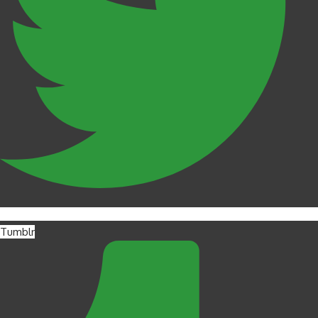
Tumblr