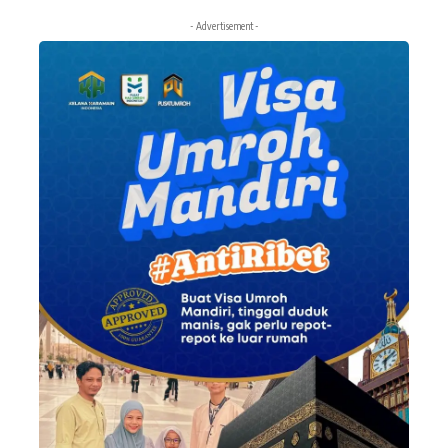
- Advertisement -