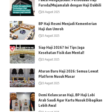
Furoda/Mujamalah dengan Haji Dakhili
26 August 2025
BP Haji Resmi Menjadi Kementerian
Haji dan Umroh
25 August 2025
Siap Haji 2026? Ini Tips Jaga
Kesehatan Fisik dan Mental!
23 August 2025
Aturan Baru Haji 2026: Semua Lewat
Platform Nusuk Masar
23 August 2025
Demi Kelancaran Haji, BP Haji Lobi
Arab Saudi Agar Kartu Nusuk Dibagikan
Lebih Awal