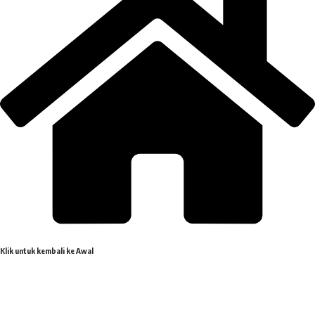
Klik untuk kembali ke Awal