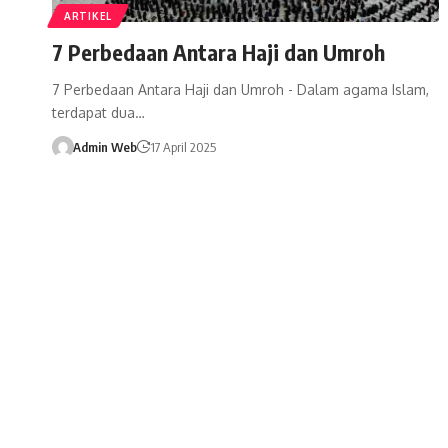
ARTIKEL
7 Perbedaan Antara Haji dan Umroh
7 Perbedaan Antara Haji dan Umroh - Dalam agama Islam,
terdapat dua…
Admin Web
17 April 2025