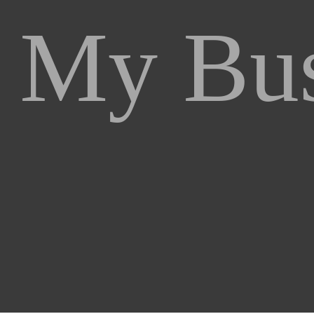
My Bus