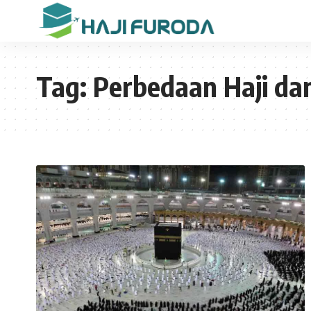
Tag:
Perbedaan Haji d