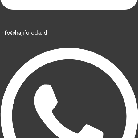
info@hajifuroda.id