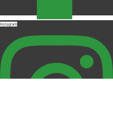
Instagram