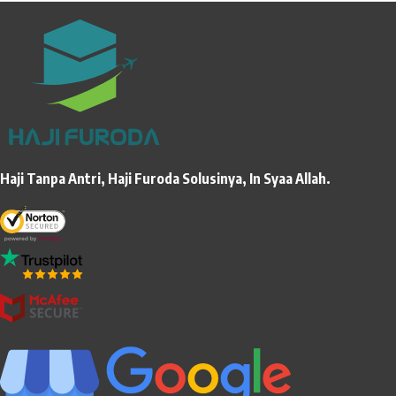
Haji Tanpa Antri, Haji Furoda Solusinya, In Syaa Allah.