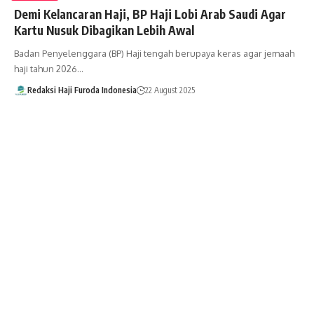
Demi Kelancaran Haji, BP Haji Lobi Arab Saudi Agar
Kartu Nusuk Dibagikan Lebih Awal
Badan Penyelenggara (BP) Haji tengah berupaya keras agar jemaah
haji tahun 2026…
Redaksi Haji Furoda Indonesia
22 August 2025