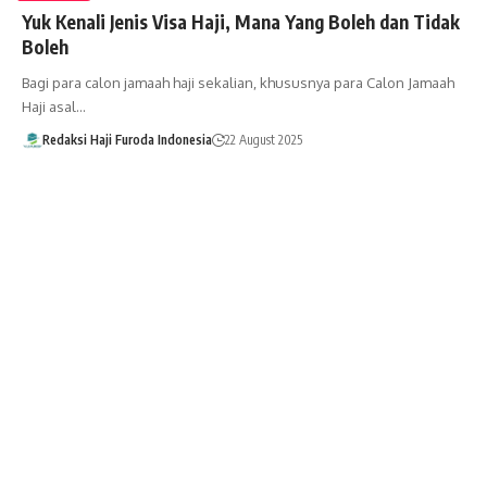
Yuk Kenali Jenis Visa Haji, Mana Yang Boleh dan Tidak
Boleh
Bagi para calon jamaah haji sekalian, khususnya para Calon Jamaah
Haji asal…
Redaksi Haji Furoda Indonesia
22 August 2025