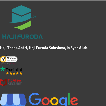
Haji Tanpa Antri, Haji Furoda Solusinya, In Syaa Allah.