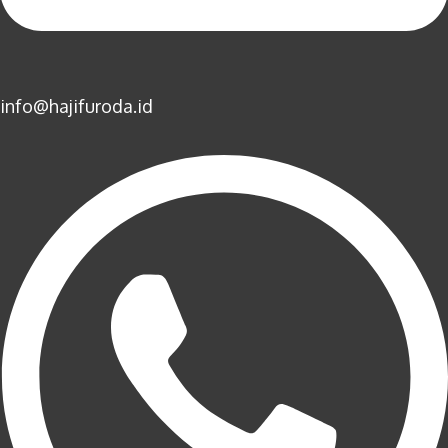
info@hajifuroda.id