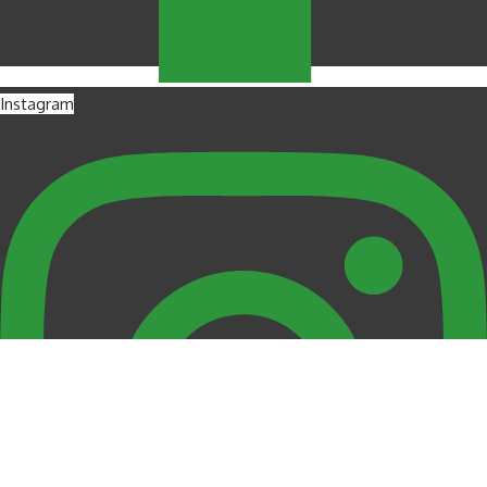
Instagram