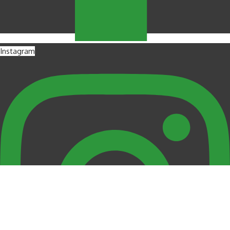
Instagram