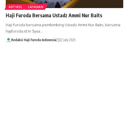
ARTIKEL
LAYANAN
Haji Furoda Bersama Ustadz Ammi Nur Baits
Haji Furoda bersama pembimbing Ustadz Ammi Nur Baits, bersama
hajifuroda.id In Syaa…
Redaksi Haji Furoda Indonesia
22 July 2025