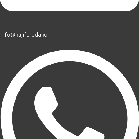
info@hajifuroda.id