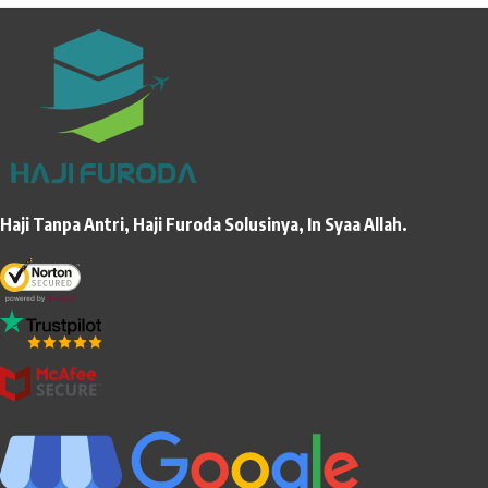
Haji Tanpa Antri, Haji Furoda Solusinya, In Syaa Allah.