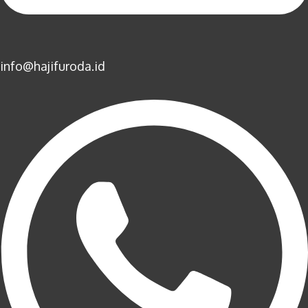
info@hajifuroda.id