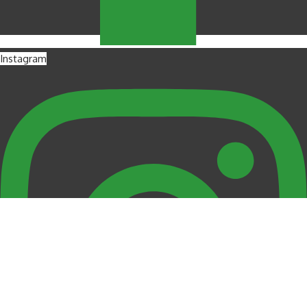
Instagram