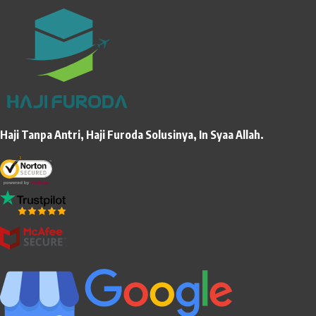
Haji Tanpa Antri, Haji Furoda Solusinya, In Syaa Allah.