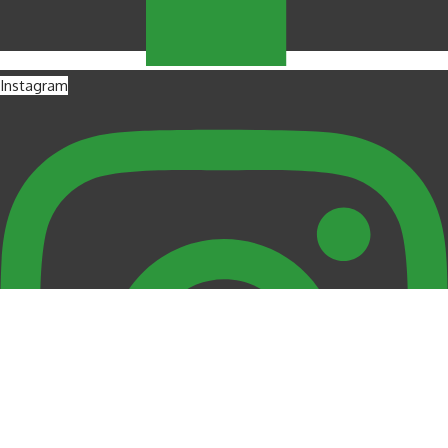
Instagram