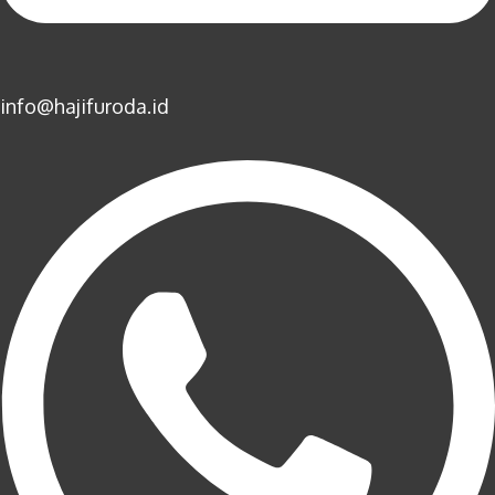
info@hajifuroda.id