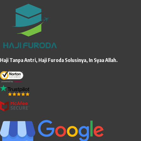
Haji Tanpa Antri, Haji Furoda Solusinya, In Syaa Allah.