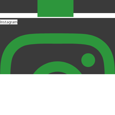
Instagram