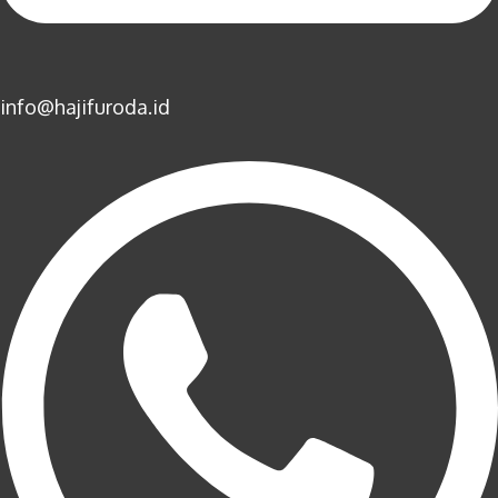
info@hajifuroda.id