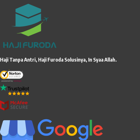
Haji Tanpa Antri, Haji Furoda Solusinya, In Syaa Allah.