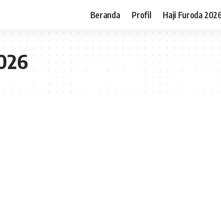
Beranda
Profil
Haji Furoda 202
2026