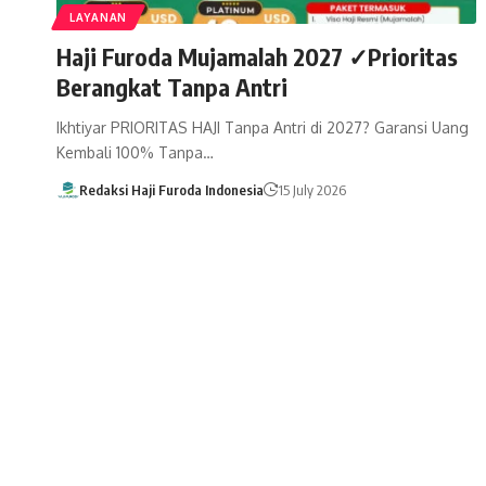
LAYANAN
Haji Furoda Mujamalah 2027 ✓Prioritas
Berangkat Tanpa Antri
Ikhtiyar PRIORITAS HAJI Tanpa Antri di 2027? Garansi Uang
Kembali 100% Tanpa…
Redaksi Haji Furoda Indonesia
15 July 2026