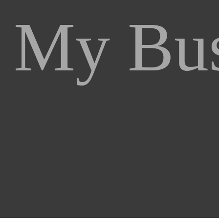
My Bus