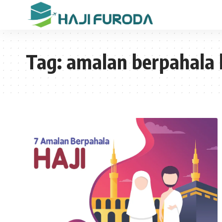
Tag:
amalan berpahala 