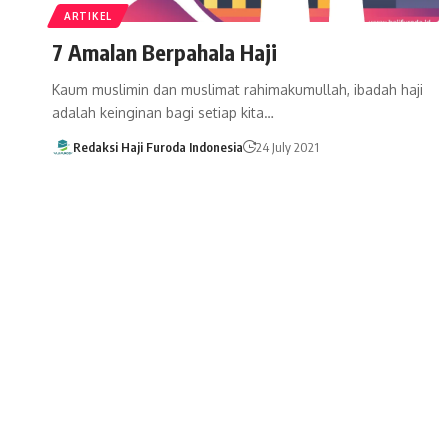
ARTIKEL
7 Amalan Berpahala Haji
Kaum muslimin dan muslimat rahimakumullah, ibadah haji
adalah keinginan bagi setiap kita…
Redaksi Haji Furoda Indonesia
24 July 2021