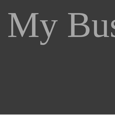
My Bus