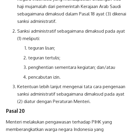
haji mujamalah dari pemerintah Kerajaan Arab Saudi
sebagaimana dimaksud dalam Pasal 18 ayat (3) dikenai
sanksi administratif.
Sanksi administratif sebagaimana dimaksud pada ayat
(1) meliputi:
teguran lisan;
teguran tertulis;
penghentian sementara kegiatan; dan/atau
pencabutan izin.
Ketentuan lebih lanjut mengenai tata cara pengenaan
sanksi administratif sebagaimana dimaksud pada ayat
(2) diatur dengan Peraturan Menteri.
Pasal 20
Menteri melakukan pengawasan terhadap PIHK yang
memberangkatkan warga negara Indonesia yang