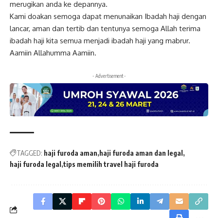
merugikan anda ke depannya.
Kami doakan semoga dapat menunaikan Ibadah haji dengan
lancar, aman dan tertib dan tentunya semoga Allah terima
ibadah haji kita semua menjadi ibadah haji yang mabrur.
Aamiin Allahumma Aamiin.
- Advertisement -
TAGGED:
haji furoda aman
haji furoda aman dan legal
haji furoda legal
tips memilih travel haji furoda