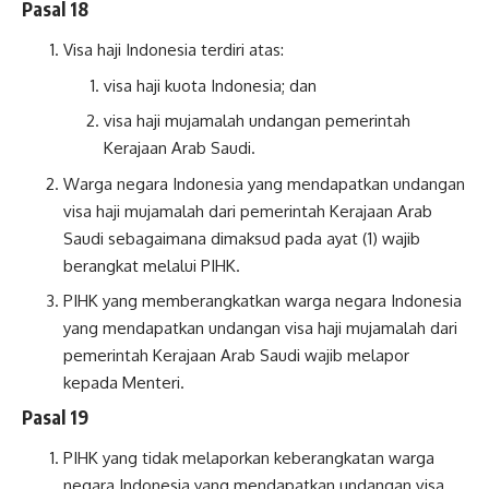
Pasal 18
Visa haji Indonesia terdiri atas:
visa haji kuota Indonesia; dan
visa haji mujamalah undangan pemerintah
Kerajaan Arab Saudi.
Warga negara Indonesia yang mendapatkan undangan
visa haji mujamalah dari pemerintah Kerajaan Arab
Saudi sebagaimana dimaksud pada ayat (1) wajib
berangkat melalui PIHK.
PIHK yang memberangkatkan warga negara Indonesia
yang mendapatkan undangan visa haji mujamalah dari
pemerintah Kerajaan Arab Saudi wajib melapor
kepada Menteri.
Pasal 19
PIHK yang tidak melaporkan keberangkatan warga
negara Indonesia yang mendapatkan undangan visa