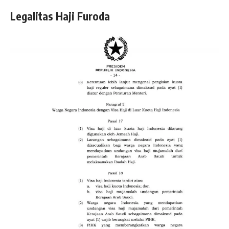
Legalitas Haji Furoda