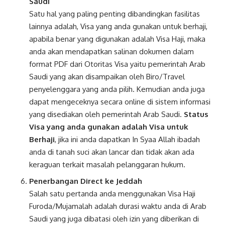
Saudi
Satu hal yang paling penting dibandingkan fasilitas
lainnya adalah, Visa yang anda gunakan untuk berhaji,
apabila benar yang digunakan adalah Visa Haji, maka
anda akan mendapatkan salinan dokumen dalam
format PDF dari Otoritas Visa yaitu pemerintah Arab
Saudi yang akan disampaikan oleh Biro/Travel
penyelenggara yang anda pilih. Kemudian anda juga
dapat mengeceknya secara online di sistem informasi
yang disediakan oleh pemerintah Arab Saudi.
Status
Visa yang anda gunakan adalah Visa untuk
Berhaji
, jika ini anda dapatkan In Syaa Allah ibadah
anda di tanah suci akan lancar dan tidak akan ada
keraguan terkait masalah pelanggaran hukum.
Penerbangan Direct ke Jeddah
Salah satu pertanda anda menggunakan Visa Haji
Furoda/Mujamalah adalah durasi waktu anda di Arab
Saudi yang juga dibatasi oleh izin yang diberikan di