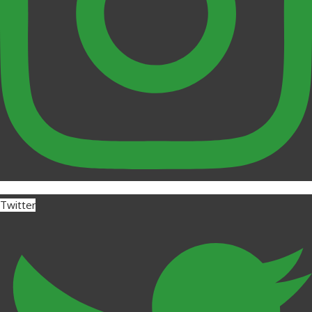
Twitter