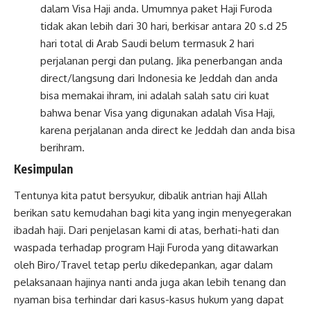
dalam Visa Haji anda. Umumnya paket Haji Furoda
tidak akan lebih dari 30 hari, berkisar antara 20 s.d 25
hari total di Arab Saudi belum termasuk 2 hari
perjalanan pergi dan pulang. Jika penerbangan anda
direct/langsung dari Indonesia ke Jeddah dan anda
bisa memakai ihram, ini adalah salah satu ciri kuat
bahwa benar Visa yang digunakan adalah Visa Haji,
karena perjalanan anda direct ke Jeddah dan anda bisa
berihram.
Kesimpulan
Tentunya kita patut bersyukur, dibalik antrian haji Allah
berikan satu kemudahan bagi kita yang ingin menyegerakan
ibadah haji. Dari penjelasan kami di atas, berhati-hati dan
waspada terhadap program Haji Furoda yang ditawarkan
oleh Biro/Travel tetap perlu dikedepankan, agar dalam
pelaksanaan hajinya nanti anda juga akan lebih tenang dan
nyaman bisa terhindar dari kasus-kasus hukum yang dapat