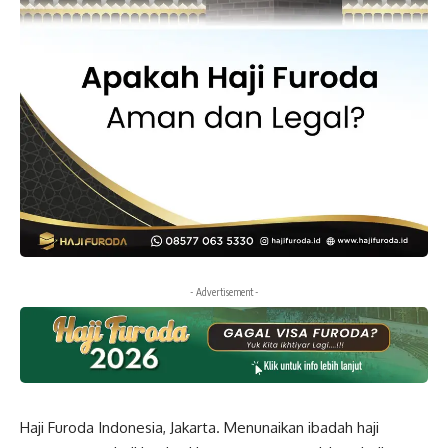
- Advertisement -
Haji Furoda Indonesia, Jakarta. Menunaikan ibadah haji