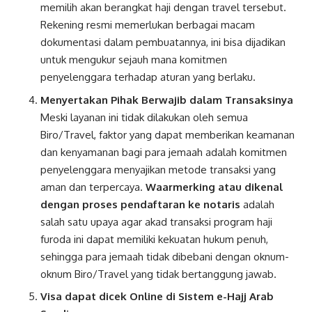
memilih akan berangkat haji dengan travel tersebut.
Rekening resmi memerlukan berbagai macam
dokumentasi dalam pembuatannya, ini bisa dijadikan
untuk mengukur sejauh mana komitmen
penyelenggara terhadap aturan yang berlaku.
Menyertakan Pihak Berwajib dalam Transaksinya
Meski layanan ini tidak dilakukan oleh semua
Biro/Travel, faktor yang dapat memberikan keamanan
dan kenyamanan bagi para jemaah adalah komitmen
penyelenggara menyajikan metode transaksi yang
aman dan terpercaya.
Waarmerking atau dikenal
dengan proses pendaftaran ke notaris
adalah
salah satu upaya agar akad transaksi program haji
furoda ini dapat memiliki kekuatan hukum penuh,
sehingga para jemaah tidak dibebani dengan oknum-
oknum Biro/Travel yang tidak bertanggung jawab.
Visa dapat dicek Online di Sistem e-Hajj Arab