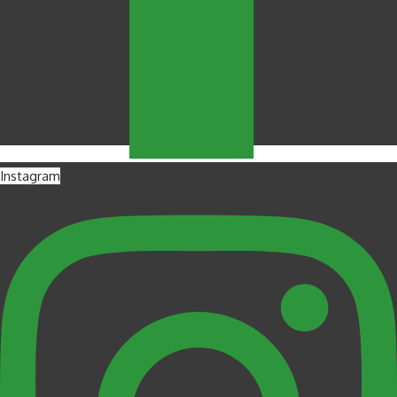
Instagram