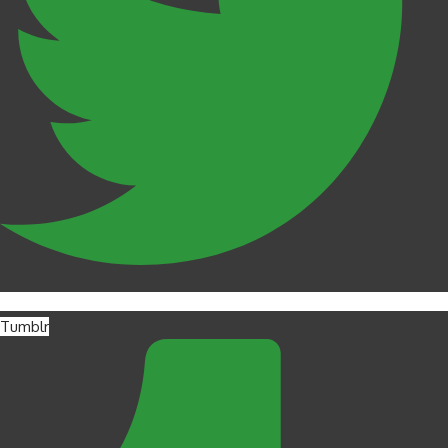
Tumblr