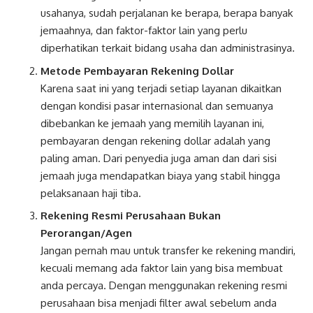
usahanya, sudah perjalanan ke berapa, berapa banyak
jemaahnya, dan faktor-faktor lain yang perlu
diperhatikan terkait bidang usaha dan administrasinya.
Metode Pembayaran Rekening Dollar
Karena saat ini yang terjadi setiap layanan dikaitkan
dengan kondisi pasar internasional dan semuanya
dibebankan ke jemaah yang memilih layanan ini,
pembayaran dengan rekening dollar adalah yang
paling aman. Dari penyedia juga aman dan dari sisi
jemaah juga mendapatkan biaya yang stabil hingga
pelaksanaan haji tiba.
Rekening Resmi Perusahaan Bukan
Perorangan/Agen
Jangan pernah mau untuk transfer ke rekening mandiri,
kecuali memang ada faktor lain yang bisa membuat
anda percaya. Dengan menggunakan rekening resmi
perusahaan bisa menjadi filter awal sebelum anda