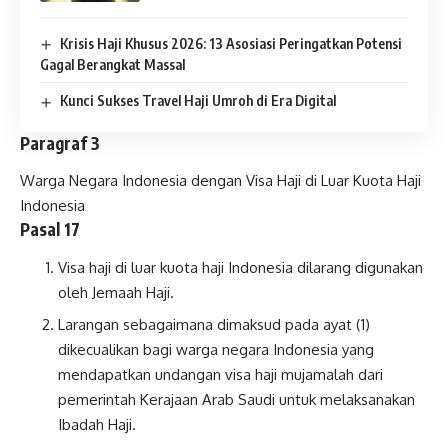
Krisis Haji Khusus 2026: 13 Asosiasi Peringatkan Potensi
Gagal Berangkat Massal
Kunci Sukses Travel Haji Umroh di Era Digital
Paragraf 3
Warga Negara Indonesia dengan Visa Haji di Luar Kuota Haji
Indonesia
Pasal 17
Visa haji di luar kuota haji Indonesia dilarang digunakan
oleh Jemaah Haji.
Larangan sebagaimana dimaksud pada ayat (1)
dikecualikan bagi warga negara Indonesia yang
mendapatkan undangan visa haji mujamalah dari
pemerintah Kerajaan Arab Saudi untuk melaksanakan
Ibadah Haji.