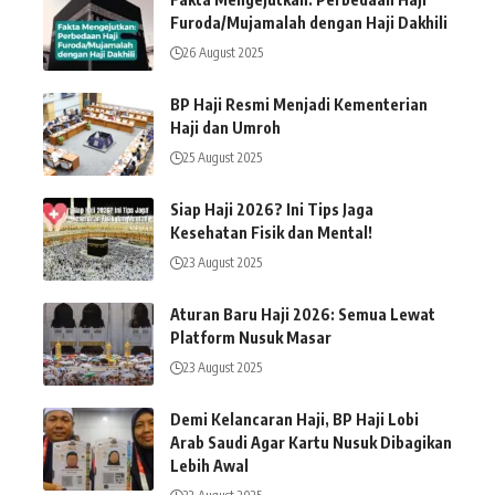
Furoda/Mujamalah dengan Haji Dakhili
26 August 2025
BP Haji Resmi Menjadi Kementerian
Haji dan Umroh
25 August 2025
Siap Haji 2026? Ini Tips Jaga
Kesehatan Fisik dan Mental!
23 August 2025
Aturan Baru Haji 2026: Semua Lewat
Platform Nusuk Masar
23 August 2025
Demi Kelancaran Haji, BP Haji Lobi
Arab Saudi Agar Kartu Nusuk Dibagikan
Lebih Awal