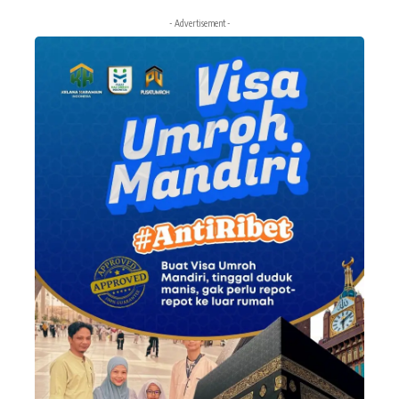
- Advertisement -