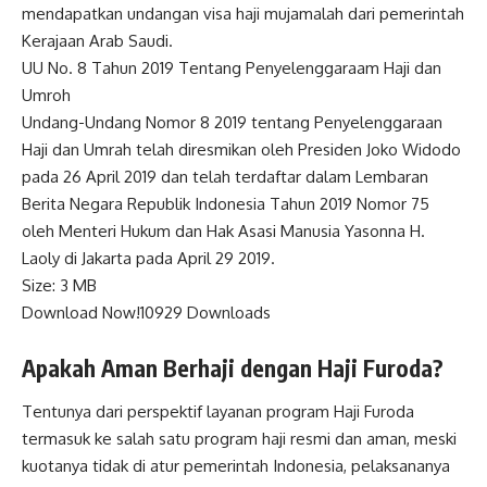
mendapatkan undangan visa haji mujamalah dari pemerintah
Kerajaan Arab Saudi.
UU No. 8 Tahun 2019 Tentang Penyelenggaraam Haji dan
Umroh
Undang-Undang Nomor 8 2019 tentang Penyelenggaraan
Haji dan Umrah telah diresmikan oleh Presiden Joko Widodo
pada 26 April 2019 dan telah terdaftar dalam Lembaran
Berita Negara Republik Indonesia Tahun 2019 Nomor 75
oleh Menteri Hukum dan Hak Asasi Manusia Yasonna H.
Laoly di Jakarta pada April 29 2019.
Size:
3 MB
Download Now!
10929
Downloads
Apakah Aman Berhaji dengan Haji Furoda?
Tentunya dari perspektif layanan program Haji Furoda
termasuk ke salah satu program haji resmi dan aman, meski
kuotanya tidak di atur pemerintah Indonesia, pelaksananya